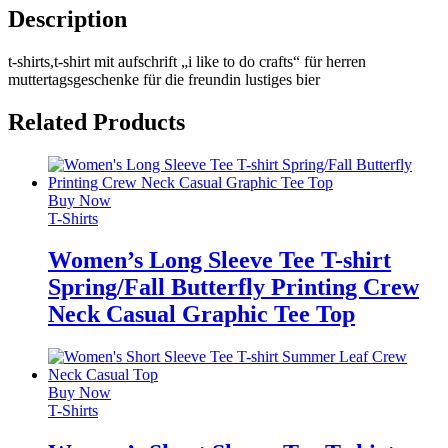
Description
t-shirts,t-shirt mit aufschrift „i like to do crafts“ für herren
muttertagsgeschenke für die freundin lustiges bier
Related Products
Buy Now
T-Shirts
Women’s Long Sleeve Tee T-shirt
Spring/Fall Butterfly Printing Crew
Neck Casual Graphic Tee Top
Buy Now
T-Shirts