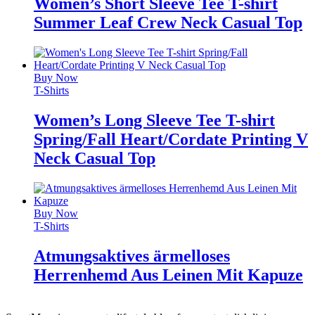
Women’s Short Sleeve Tee T-shirt
Summer Leaf Crew Neck Casual Top
Buy Now
T-Shirts
Women’s Long Sleeve Tee T-shirt
Spring/Fall Heart/Cordate Printing V
Neck Casual Top
Buy Now
T-Shirts
Atmungsaktives ärmelloses
Herrenhemd Aus Leinen Mit Kapuze