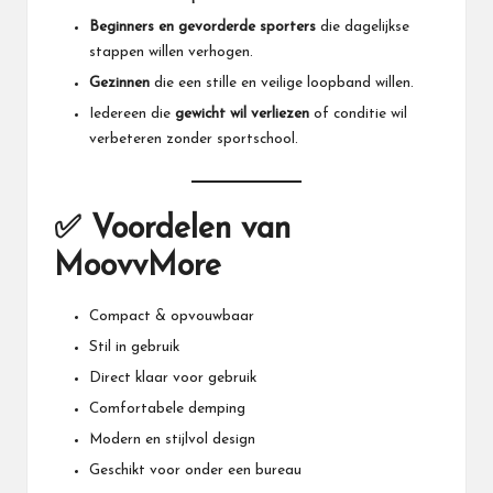
Beginners en gevorderde sporters
die dagelijkse
stappen willen verhogen.
Gezinnen
die een stille en veilige loopband willen.
Iedereen die
gewicht wil verliezen
of conditie wil
verbeteren zonder sportschool.
✅ Voordelen van
MoovvMore
Compact & opvouwbaar
Stil in gebruik
Direct klaar voor gebruik
Comfortabele demping
Modern en stijlvol design
Geschikt voor onder een bureau