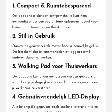
1.
Compact & Ruimtebesparend
De loopband is slank en lichtgewicht. Je kunt hem
eenvoudig onder een bed of bank opbergen. Ideaal voor
kleine appartementen en thuiskantoren.
2.
Stil in Gebruik
Dankzij de geavanceerde motor hoor je nauwelijks geluid.
Dit betekent dat je kunt wandelen of joggen terwijl
anderen slapen of werken.
3.
Walking Pad voor Thuiswerkers
De loopband kan onder een bureau worden geplaatst,
waardoor je je dagelijkse stappen kunt verhogen zonder
je werkritme te verstoren.
4.
Gebruiksvriendelijk LED-Display
Alle belangrijke gegevens zoals snelheid, afstand, tijd en