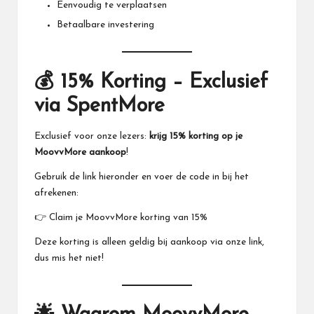
Eenvoudig te verplaatsen
Betaalbare investering
💰 15% Korting – Exclusief
via SpentMore
Exclusief voor onze lezers:
krijg 15% korting op je
MoovvMore
aankoop
!
Gebruik de link hieronder en voer de code in bij het
afrekenen:
👉
Claim je MoovvMore korting van 15%
Deze korting is alleen geldig bij aankoop via onze link,
dus mis het niet!