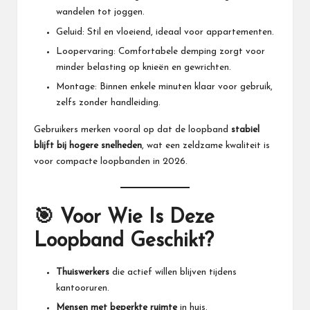
wandelen tot joggen.
Geluid: Stil en vloeiend, ideaal voor appartementen.
Loopervaring: Comfortabele demping zorgt voor
minder belasting op knieën en gewrichten.
Montage: Binnen enkele minuten klaar voor gebruik,
zelfs zonder handleiding.
Gebruikers merken vooral op dat de loopband
stabiel
blijft bij hogere snelheden
, wat een zeldzame kwaliteit is
voor compacte loopbanden in 2026.
🎯 Voor Wie Is Deze
Loopband Geschikt?
Thuiswerkers
die actief willen blijven tijdens
kantooruren.
Mensen met beperkte ruimte
in huis.