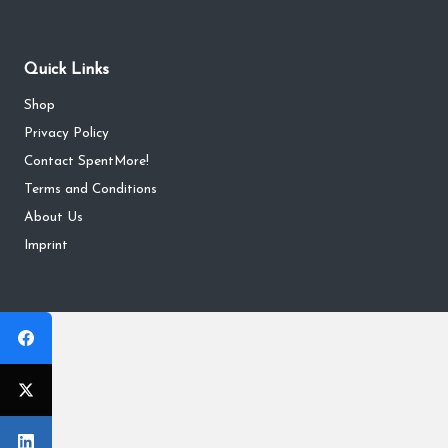
Quick Links
Shop
Privacy Policy
Contact SpentMore!
Terms and Conditions
About Us
Imprint