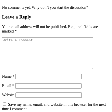
No comments yet. Why don’t you start the discussion?
Leave a Reply
Your email address will not be published.
Required fields are
marked
*
Name
*
Email
*
Website
Save my name, email, and website in this browser for the next
time I comment.