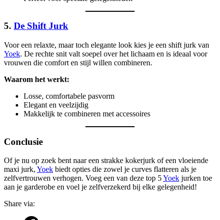
5.
De Shift Jurk
Voor een relaxte, maar toch elegante look kies je een shift jurk van
Yoek
. De rechte snit valt soepel over het lichaam en is ideaal voor
vrouwen die comfort en stijl willen combineren.
Waarom het werkt:
Losse, comfortabele pasvorm
Elegant en veelzijdig
Makkelijk te combineren met accessoires
Conclusie
Of je nu op zoek bent naar een strakke kokerjurk of een vloeiende
maxi jurk,
Yoek
biedt opties die zowel je curves flatteren als je
zelfvertrouwen verhogen. Voeg een van deze top 5
Yoek
jurken toe
aan je garderobe en voel je zelfverzekerd bij elke gelegenheid!
Share via: