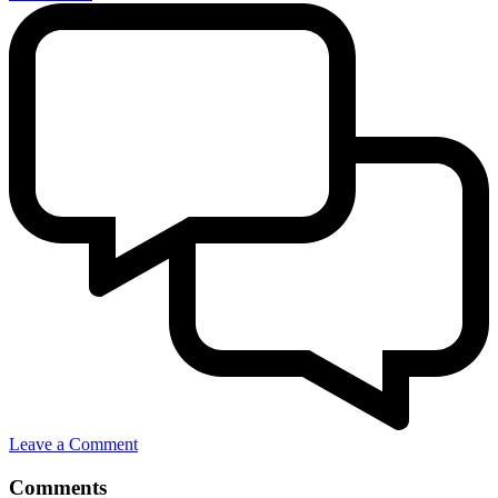
Leave a Comment
Comments